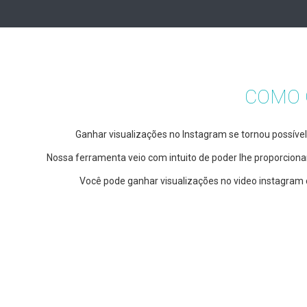
COMO 
Ganhar visualizações no Instagram se tornou possível
Nossa ferramenta veio com intuito de poder lhe proporcionar
Você pode ganhar visualizações no video instagram 